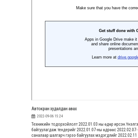
Автокран худалдан авах
2022-09-06 15:24
Техникийн тодорхойлолт 2022.01.03 ны өдөр ирсэн.Үнэлг
байгуулагдаж тендерийг 2022.01.07-ны өдрөөс 2022.02.07-
саналаар шалгарч гэрээ байгуулах мэдэгдлийг 2022.02.11 