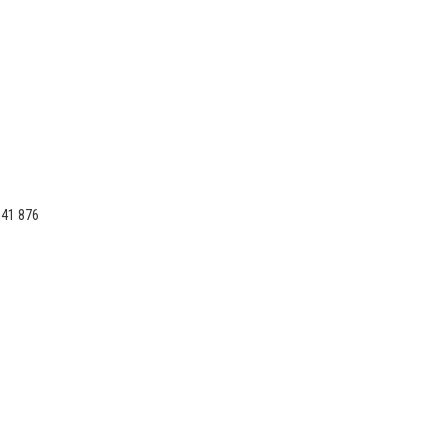
 41 876