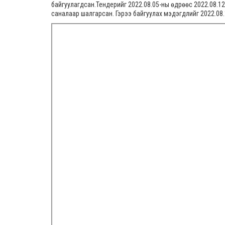
байгуулагдсан.Тендерийг 2022.08.05-ны өдрөөс 2022.08.12
саналаар шалгарсан. Гэрээ байгуулах мэдэгдлийг 2022.08.