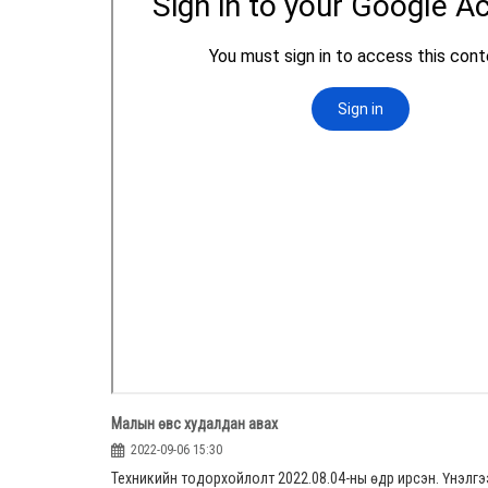
Малын өвс худалдан авах
2022-09-06 15:30
Техникийн тодорхойлолт 2022.08.04-ны өдр ирсэн. Үнэлгэ