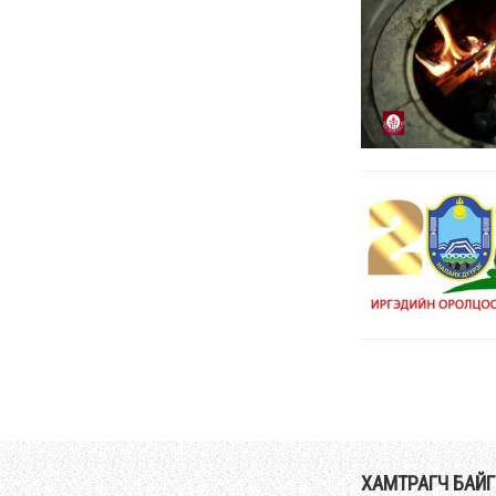
ХАМТРАГЧ БАЙ