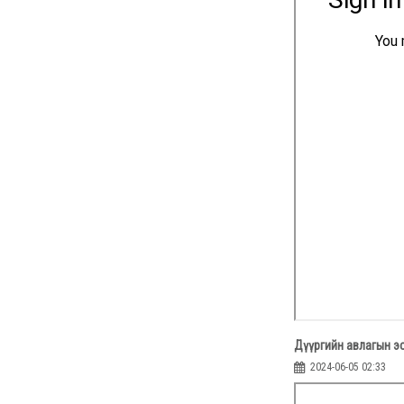
Дүүргийн авлагын э
2024-06-05 02:33