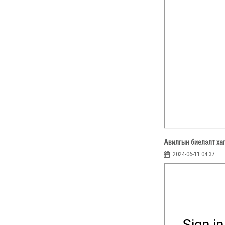
Авилгын биелэлт ха
2024-06-11 04:37