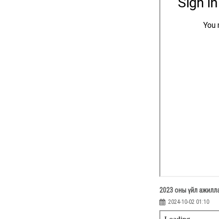
2023 оны үйл ажилла
2024-10-02 01:10