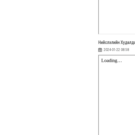
Нийслэлийн Худалда
2024-01-22 08:58