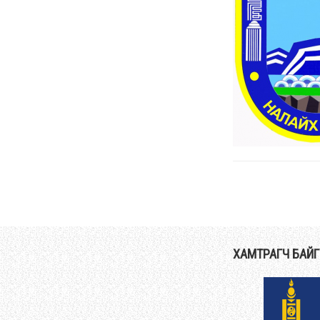
ХАМТРАГЧ БАЙ